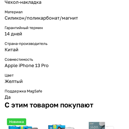
Чехол-накладка
Материал
Силикон/поликарбонат/магнит
Гарантийный термин
14 дней
Страна-производитель
Китай
Совместимость
Apple iPhone 13 Pro
Цвет
Желтый
Поддержка MagSafe
Да
С этим товаром покупают
Новинка