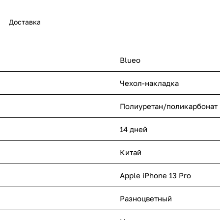
Доставка
Blueo
Чехол-накладка
Полиуретан/поликарбонат
14 дней
Китай
Apple iPhone 13 Pro
Разноцветный