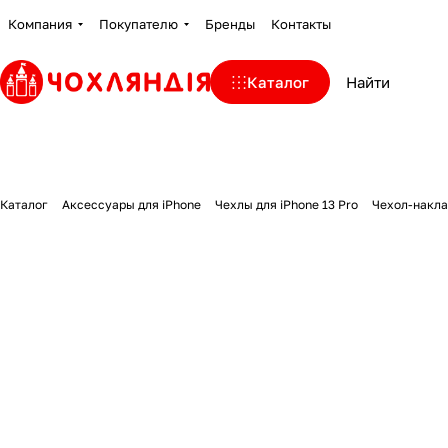
Компания
Покупателю
Бренды
Контакты
Каталог
Каталог
Аксессуары для iPhone
Чехлы для iPhone 13 Pro
Чехол-наклад