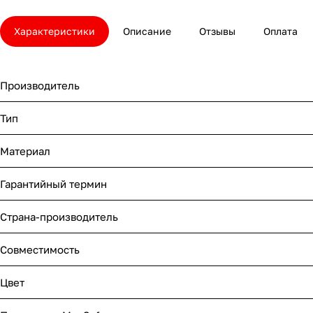
Характеристики
Описание
Отзывы
Оплата
Производитель
Тип
Материал
Гарантийный термин
Страна-производитель
Совместимость
Цвет