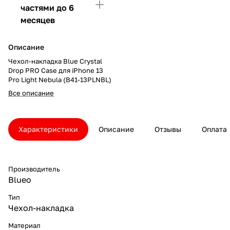
частями до 6
месяцев
Описание
Чехол-накладка Blue Crystal
Drop PRO Case для iPhone 13
Pro Light Nebula (B41-13PLNBL)
Все описание
Характеристики
Описание
Отзывы
Оплата
Производитель
Blueo
Тип
Чехол-накладка
Материал