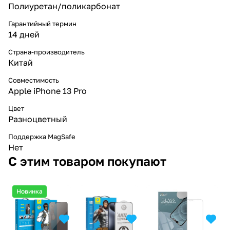
Полиуретан/поликарбонат
Гарантийный термин
14 дней
Страна-производитель
Китай
Совместимость
Apple iPhone 13 Pro
Цвет
Разноцветный
Поддержка MagSafe
Нет
С этим товаром покупают
Новинка