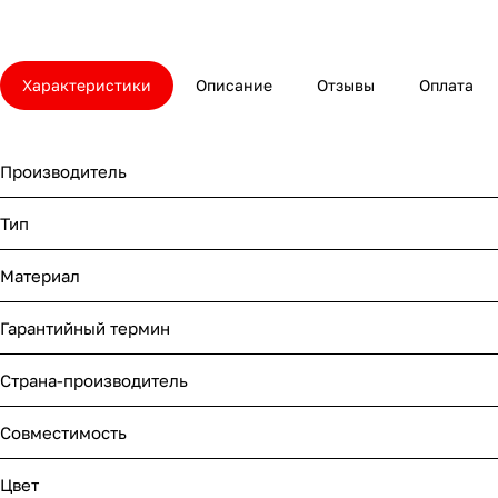
Характеристики
Описание
Отзывы
Оплата
Производитель
Тип
Материал
Гарантийный термин
Страна-производитель
Совместимость
Цвет