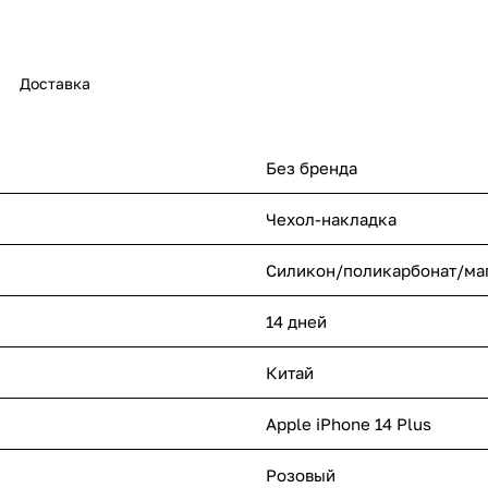
Доставка
Без бренда
Чехол-накладка
Силикон/поликарбонат/ма
14 дней
Китай
Apple iPhone 14 Plus
Розовый