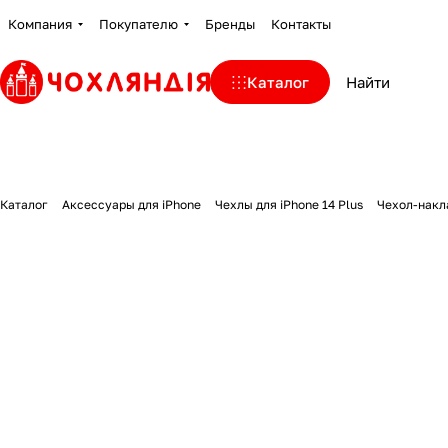
Компания
Покупателю
Бренды
Контакты
Каталог
Каталог
Аксессуары для iPhone
Чехлы для iPhone 14 Plus
Чехол-накла