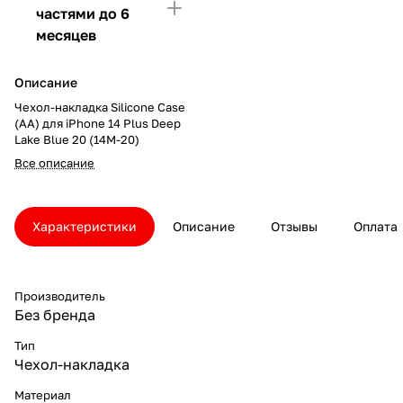
частями до 6
месяцев
Описание
Чехол-накладка Silicone Case
(AA) для iPhone 14 Plus Deep
Lake Blue 20 (14M-20)
Все описание
Характеристики
Описание
Отзывы
Оплата
Производитель
Без бренда
Тип
Чехол-накладка
Материал