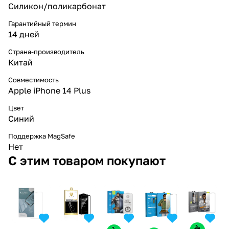
Силикон/поликарбонат
Гарантийный термин
14 дней
Страна-производитель
Китай
Совместимость
Apple iPhone 14 Plus
Цвет
Синий
Поддержка MagSafe
Нет
С этим товаром покупают