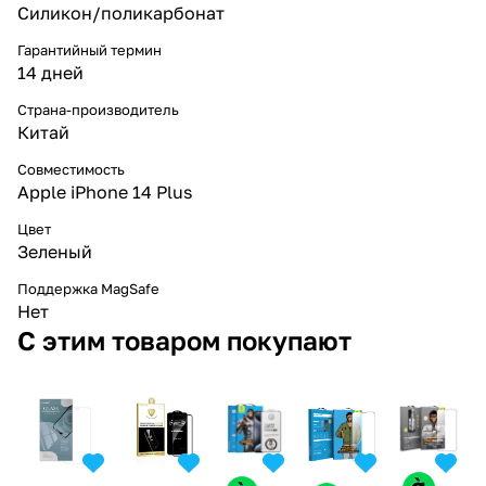
Силикон/поликарбонат
Гарантийный термин
14 дней
Страна-производитель
Китай
Совместимость
Apple iPhone 14 Plus
Цвет
Зеленый
Поддержка MagSafe
Нет
С этим товаром покупают