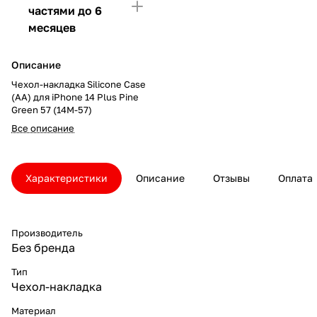
частями до 6
месяцев
Описание
Чехол-накладка Silicone Case
(AA) для iPhone 14 Plus Pine
Green 57 (14M-57)
Все описание
Характеристики
Описание
Отзывы
Оплата
Производитель
Без бренда
Тип
Чехол-накладка
Материал