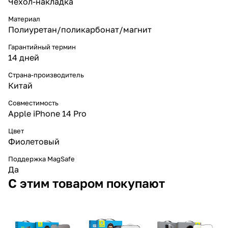
Чехол-накладка
Материал
Полиуретан/поликарбонат/магнит
Гарантийный термин
14 дней
Страна-производитель
Китай
Совместимость
Apple iPhone 14 Pro
Цвет
Фиолетовый
Поддержка MagSafe
Да
С этим товаром покупают