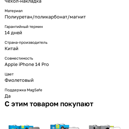
Чехол-накладка
Материал
Полиуретан/поликарбонат/магнит
Гарантийный термин
14 дней
Страна-производитель
Китай
Совместимость
Apple iPhone 14 Pro
Цвет
Фиолетовый
Поддержка MagSafe
Да
С этим товаром покупают