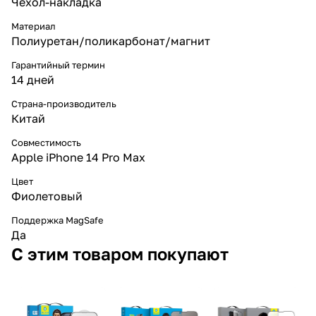
Чехол-накладка
Материал
Полиуретан/поликарбонат/магнит
Гарантийный термин
14 дней
Страна-производитель
Китай
Совместимость
Apple iPhone 14 Pro Max
Цвет
Фиолетовый
Поддержка MagSafe
Да
С этим товаром покупают