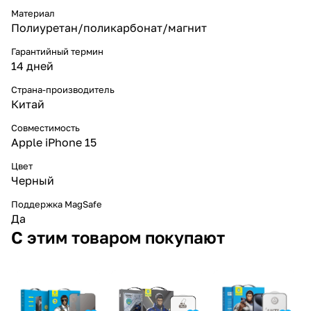
Материал
Полиуретан/поликарбонат/магнит
Гарантийный термин
14 дней
Страна-производитель
Китай
Совместимость
Apple iPhone 15
Цвет
Черный
Поддержка MagSafe
Да
С этим товаром покупают