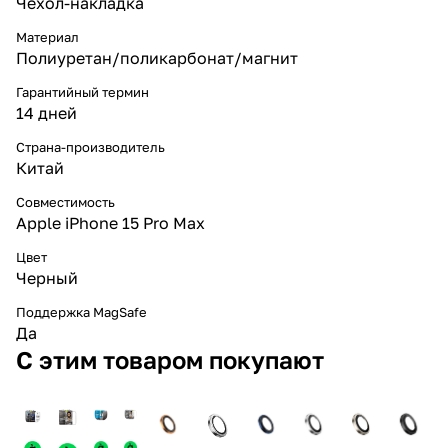
Чехол-накладка
Материал
Полиуретан/поликарбонат/магнит
Гарантийный термин
14 дней
Страна-производитель
Китай
Совместимость
Apple iPhone 15 Pro Max
Цвет
Черный
Поддержка MagSafe
Да
С этим товаром покупают