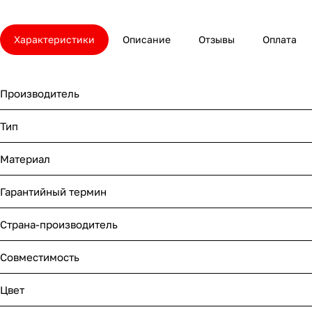
Характеристики
Описание
Отзывы
Оплата
Производитель
Тип
Материал
Гарантийный термин
Страна-производитель
Совместимость
Цвет