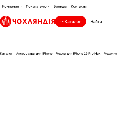
Компания
Покупателю
Бренды
Контакты
Каталог
Каталог
Аксессуары для iPhone
Чехлы для iPhone 15 Pro Max
Чехол-н