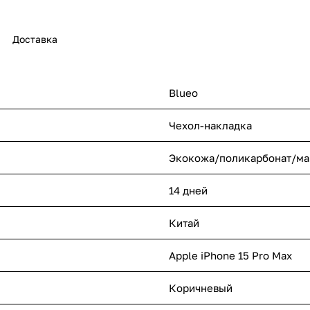
Доставка
Blueo
Чехол-накладка
Экокожа/поликарбонат/ма
14 дней
Китай
Apple iPhone 15 Pro Max
Коричневый