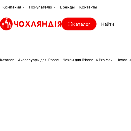
Компания
Покупателю
Бренды
Контакты
Каталог
Каталог
Аксессуары для iPhone
Чехлы для iPhone 16 Pro Max
Чехол-н