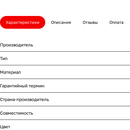
Характеристики
Описание
Отзывы
Оплата
Производитель
Тип
Материал
Гарантийный термин
Страна-производитель
Совместимость
Цвет