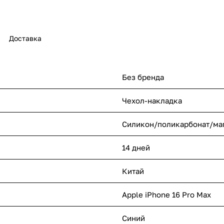
Доставка
Без бренда
Чехол-накладка
Силикон/поликарбонат/ма
14 дней
Китай
Apple iPhone 16 Pro Max
Синий