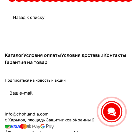
Назад к списку
Каталог
Условия оплаты
Условия доставки
Контакты
Гарантия на товар
Подписаться на новость и акции
политикой конфиденциальности
info@chohlandia.com
г. Харьков, площадь Защитников Украины 2