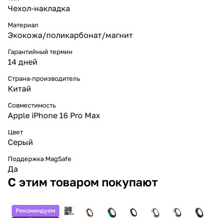
Чехол-накладка
Материал
Экокожа/поликарбонат/магнит
Гарантийный термин
14 дней
Страна-производитель
Китай
Совместимость
Apple iPhone 16 Pro Max
Цвет
Серый
Поддержка MagSafe
Да
С этим товаром покупают
Рекомендуем