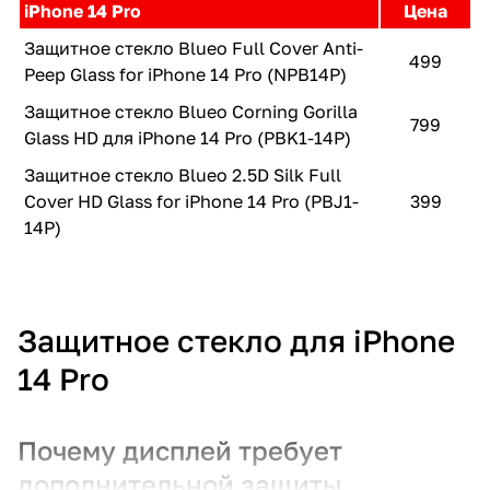
iPhone 14 Pro
Цена
Защитное стекло Blueo Full Cover Anti-
499
Peep Glass for iPhone 14 Pro (NPB14P)
Защитное стекло Blueo Corning Gorilla
799
Glass HD для iPhone 14 Pro (PBK1-14P)
Защитное стекло Blueo 2.5D Silk Full
Cover HD Glass for iPhone 14 Pro (PBJ1-
399
14P)
Защитное стекло для iPhone
14 Pro
Почему дисплей требует
дополнительной защиты