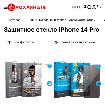
RU
Каталог
Защитные пленки и стекло к Apple устройствам
Защитное стекло iPhone 14 Pro
Все фильтры
Сначала популярные