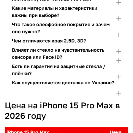
Какие материалы и характеристики
важны при выборе?
Что такое олеофобное покрытие и зачем
оно нужно?
Чем отличаются края 2.5D, 3D?
Влияет ли стекло на чувствительность
сенсора или Face ID?
Есть ли гарантия на защитные стекла /
плёнки?
Как осуществляется доставка по Украине?
Цена на iPhone 15 Pro Max в
2026 году
iPhone 15 Pro Max
Цена