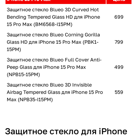
Защитное стекло Blueo 3D Curved Hot
Bending Tempered Glass HD для iPhone
699
15 Pro Max (BM6568-I15PM)
Защитное стекло Blueo Corning Gorilla
Glass HD для iPhone 15 Pro Max (PBK1-
799
15PM)
Защитное стекло Blueo Full Cover Anti-
Peep Glass для iPhone 15 Pro Max
499
(NPB15-15PM)
Защитное стекло Blueo 3D Invisible
Airbag Tempered Glass для iPhone 15 Pro
559
Max (NPB35-I15PM)
Защитное стекло для iPhone