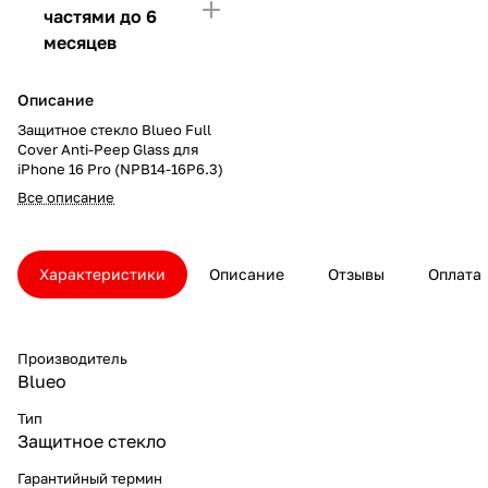
частями до 6
месяцев
Описание
Защитное стекло Blueo Full
Cover Anti-Peep Glass для
iPhone 16 Pro (NPB14-16P6.3)
Все описание
Характеристики
Описание
Отзывы
Оплата
Производитель
Blueo
Тип
Защитное стекло
Гарантийный термин