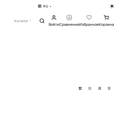
RU
Каталог
Войти
Сравнение
Избранное
Корзина