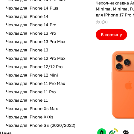
Чехол-накладка A
Чехлы для iPhone 14 Plus
Minimal Minimal Fu
для iPhone 17 Pro 
Чехлы для iPhone 14
MagSafe Pink (IP
0
0
Чехлы для iPhone 14 Pro
Чехлы для iPhone 13 Pro
В корзину
Чехлы для iPhone 13 Pro Max
Чехлы для iPhone 13
Чехлы для iPhone 12 Pro Max
Чехлы для iPhone 12/12 Pro
Чехлы для iPhone 12 Mini
Чехлы для iPhone 11 Pro Max
Чехлы для iPhone 11 Pro
Чехлы для iPhone 11
Чехлы для iPhone Xs Max
Чехлы для iPhone X/Xs
Чехлы для iPhone SE (2020/2022)
Цена