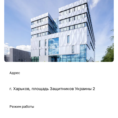
Адрес
г. Харьков, площадь Защитников Украины 2
Режим работы