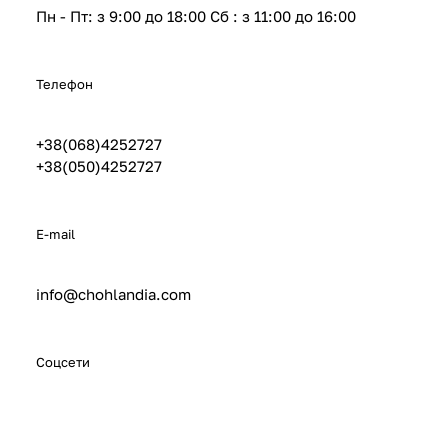
Пн - Пт: з 9:00 до 18:00 Сб : з 11:00 до 16:00
Телефон
+38(068)4252727
+38(050)4252727
E-mail
info@chohlandia.com
Соцсети