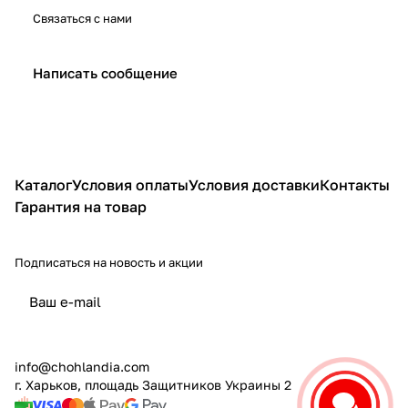
Связаться с нами
Написать сообщение
Каталог
Условия оплаты
Условия доставки
Контакты
Гарантия на товар
Подписаться на новость и акции
политикой конфиденциальности
info@chohlandia.com
г. Харьков, площадь Защитников Украины 2