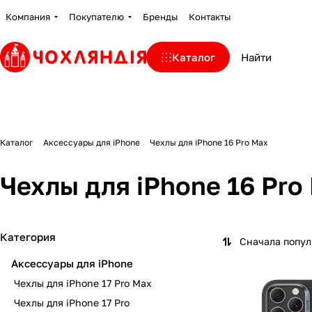
Компания
Покупателю
Бренды
Контакты
Каталог
Каталог
Аксессуары для iPhone
Чехлы для iPhone 16 Pro Max
Чехлы для iPhone 16 Pro
Категория
Сначала попу
Аксессуары для iPhone
Чехлы для iPhone 17 Pro Max
Чехлы для iPhone 17 Pro