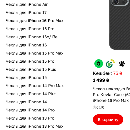
Чехлы для iPhone Air
Чехлы для iPhone 17
Чехлы для iPhone 16 Pro Max
Чехлы для iPhone 16 Pro
Чехлы для iPhone 16e/17e
Чехлы для iPhone 16
Чехлы для iPhone 15 Pro Max
Чехлы для iPhone 15 Pro
Чехлы для iPhone 15 Plus
Кешбек:
75 ₴
Чехлы для iPhone 15
1 499 ₴
Чехлы для iPhone 14 Pro Max
Чехол-накладка B
Чехлы для iPhone 14 Plus
Pro Kevlar Case (6
iPhone 16 Pro Max
Чехлы для iPhone 14
Black (694800590
0
0
Чехлы для iPhone 14 Pro
Чехлы для iPhone 13 Pro
В корзину
Чехлы для iPhone 13 Pro Max