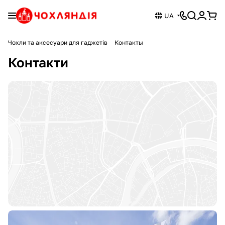
UA
Чохли та аксесуари для гаджетів
Контакты
Контакти