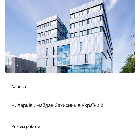
Адреса
м. Харків , майдан Захисників України 2
Режим роботи