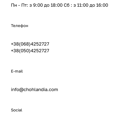
Пн - Пт: з 9:00 до 18:00 Сб : з 11:00 до 16:00
Телефон
+38(068)4252727
+38(050)4252727
E-mail
info@chohlandia.com
Social