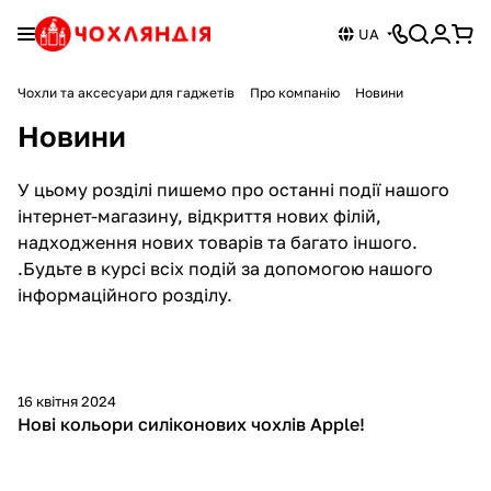
UA
Чохли та аксесуари для гаджетів
Про компанію
Новини
Новини
У цьому розділі пишемо про останні події нашого
інтернет-магазину, відкриття нових філій,
надходження нових товарів та багато іншого.
.Будьте в курсі всіх подій за допомогою нашого
інформаційного розділу.
16 квітня 2024
Нові кольори силіконових чохлів Apple!