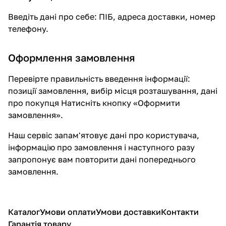
Введіть дані про себе: ПІБ, адреса доставки, номер
телефону.
Оформлення замовлення
Перевірте правильність введення інформації:
позиції замовлення, вибір місця розташування, дані
про покупця Натисніть кнопку «Оформити
замовлення».
Наш сервіс запам'ятовує дані про користувача,
інформацію про замовлення і наступного разу
запропонує вам повторити дані попереднього
замовлення.
Каталог
Умови оплати
Умови доставки
Контакти
Гарантія товару