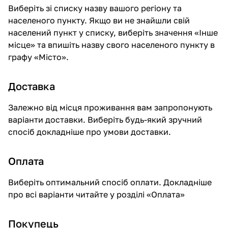
Виберіть зі списку назву вашого регіону та
населеного пункту. Якщо ви не знайшли свій
населений пункт у списку, виберіть значення «Інше
місце» та впишіть назву свого населеного пункту в
графу «Місто».
Доставка
Залежно від місця проживання вам запропонують
варіанти доставки. Виберіть будь-який зручний
спосіб докладніше про умови доставки.
Оплата
Виберіть оптимальний спосіб оплати. Докладніше
про всі варіанти читайте у розділі «
Оплата
»
Покупець