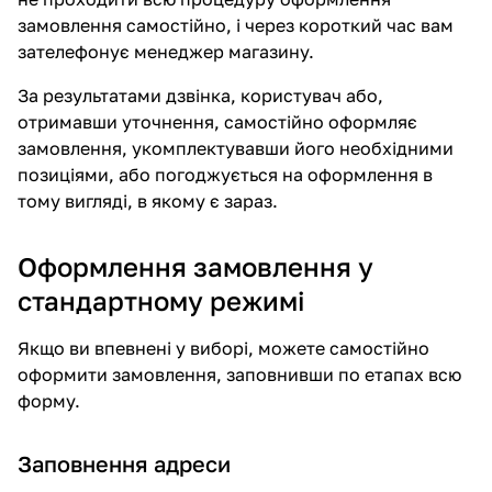
замовлення самостійно, і через короткий час вам
зателефонує менеджер магазину.
За результатами дзвінка, користувач або,
отримавши уточнення, самостійно оформляє
замовлення, укомплектувавши його необхідними
позиціями, або погоджується на оформлення в
тому вигляді, в якому є зараз.
Оформлення замовлення у
стандартному режимі
Якщо ви впевнені у виборі, можете самостійно
оформити замовлення, заповнивши по етапах всю
форму.
Заповнення адреси