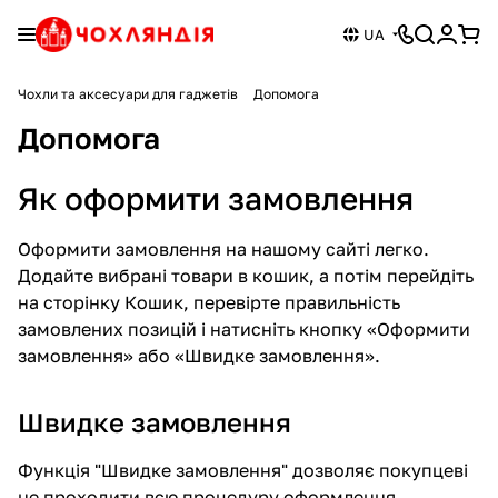
UA
Чохли та аксесуари для гаджетів
Допомога
Допомога
Як оформити замовлення
Оформити замовлення на нашому сайті легко.
Додайте вибрані товари в кошик, а потім перейдіть
на сторінку Кошик, перевірте правильність
замовлених позицій і натисніть кнопку «Оформити
замовлення» або «Швидке замовлення».
Швидке замовлення
Функція "Швидке замовлення" дозволяє покупцеві
не проходити всю процедуру оформлення