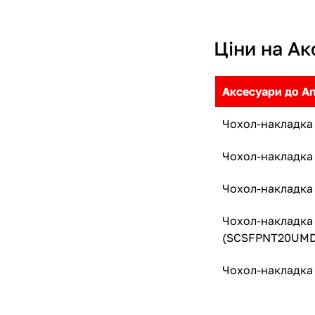
Ціни на Ак
Аксесуари до An
Чохол-накладка 
Чохол-накладка 
Чохол-накладка 
Чохол-накладка S
(SCSFPNT20UMD
Чохол-накладка 