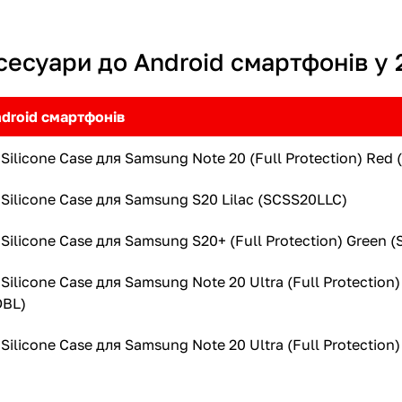
сесуари до Android смартфонів у 
droid смартфонів
Silicone Case для Samsung Note 20 (Full Protection) Re
Silicone Case для Samsung S20 Lilac (SCSS20LLC)
Silicone Case для Samsung S20+ (Full Protection) Green
ilicone Case для Samsung Note 20 Ultra (Full Protection)
BL)
Silicone Case для Samsung Note 20 Ultra (Full Protectio