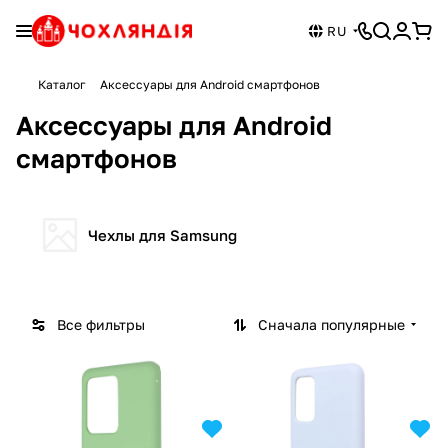
RU
Каталог
Аксессуары для Android смартфонов
Аксессуары для Android
смартфонов
Чехлы для Samsung
Все фильтры
Сначала популярные