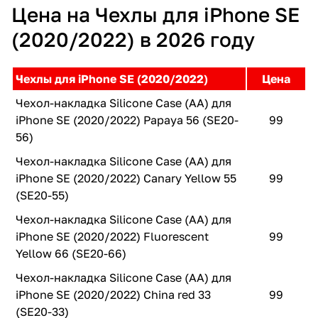
Цена на Чехлы для iPhone SE
(2020/2022) в 2026 году
Чехлы для iPhone SE (2020/2022)
Цена
Чехол-накладка Silicone Case (AA) для
iPhone SE (2020/2022) Papaya 56 (SE20-
99
56)
Чехол-накладка Silicone Case (AA) для
iPhone SE (2020/2022) Canary Yellow 55
99
(SE20-55)
Чехол-накладка Silicone Case (AA) для
iPhone SE (2020/2022) Fluorescent
99
Yellow 66 (SE20-66)
Чехол-накладка Silicone Case (AA) для
iPhone SE (2020/2022) China red 33
99
(SE20-33)