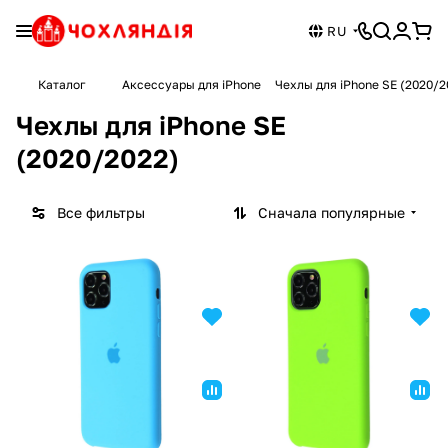
RU
Каталог
Аксессуары для iPhone
Чехлы для iPhone SE (2020/2
Чехлы для iPhone SE
(2020/2022)
Все фильтры
Сначала популярные