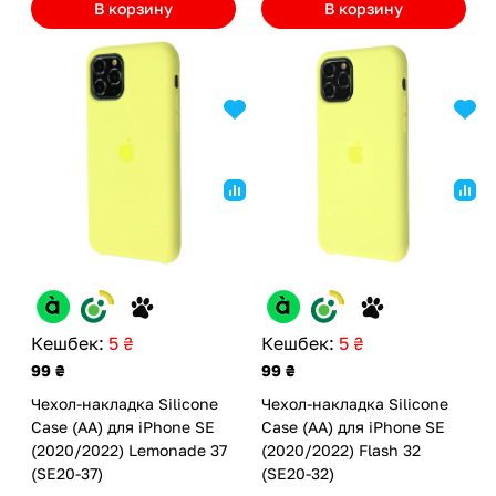
В корзину
В корзину
Кешбек:
5 ₴
Кешбек:
5 ₴
99 ₴
99 ₴
Чехол-накладка Silicone
Чехол-накладка Silicone
Case (AA) для iPhone SE
Case (AA) для iPhone SE
(2020/2022) Lemonade 37
(2020/2022) Flash 32
(SE20-37)
(SE20-32)