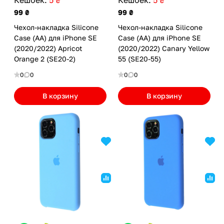
99 ₴
99 ₴
Чехол-накладка Silicone
Чехол-накладка Silicone
Case (AA) для iPhone SE
Case (AA) для iPhone SE
(2020/2022) Apricot
(2020/2022) Canary Yellow
Orange 2 (SE20-2)
55 (SE20-55)
0
0
0
0
В корзину
В корзину