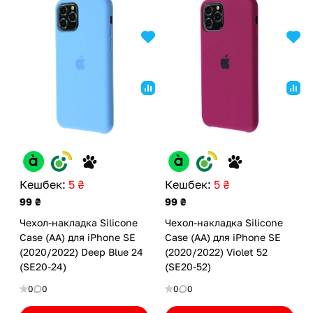
Кешбек:
5 ₴
Кешбек:
5 ₴
99 ₴
99 ₴
Чехол-накладка Silicone
Чехол-накладка Silicone
Case (AA) для iPhone SE
Case (AA) для iPhone SE
(2020/2022) Deep Blue 24
(2020/2022) Violet 52
(SE20-24)
(SE20-52)
0
0
0
0