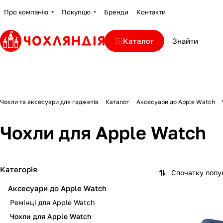
Про компанію
Покупцю
Бренди
Контакти
Каталог
Чохли та аксесуари для гаджетів
Каталог
Аксесуари до Apple Watch
Чохли для Apple Watch
Категорія
Спочатку попу
Аксесуари до Apple Watch
Ремінці для Apple Watch
Чохли для Apple Watch